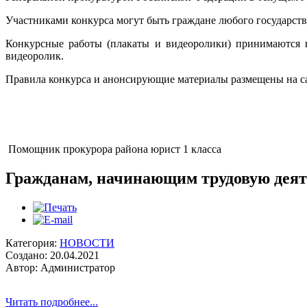
Участниками конкурса могут быть граждане любого государства 
Конкурсные работы (плакаты и видеоролики) принимаются 
видеоролик.
Правила конкурса и анонсирующие материалы размещены на с
Помощник прокурора района юрист
Гражданам, начинающим трудовую деят
Категория:
НОВОСТИ
Создано: 20.04.2021
Автор: Администратор
Читать подробнее...