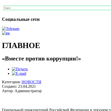
Социальные сети
ГЛАВНОЕ
«Вместе против коррупции!»
Категория:
НОВОСТИ
Создано: 23.04.2021
Автор: Администратор
Генеральной прокуратурой Российской Федерации в текущем 