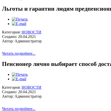
Льготы и гарантии людям предпенсионн
Категория:
НОВОСТИ
Создано: 20.04.2021
Автор: Администратор
Читать подробнее...
Пенсионер лично выбирает способ дост
Категория:
НОВОСТИ
Создано: 20.04.2021
Автор: Администратор
Читать подробнее...