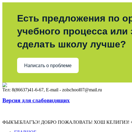
Есть предложения по о
учебного процесса или з
сделать школу лучше?
Написать о проблеме
Тел: 8(86637)41-6-67, E-mail - zolschool07@mail.ru
Версия для слабовидящих
Электронный журнал
ФЫКЪЕБЛАГЪЭ! ДОБРО ПОЖАЛОВАТЬ! ХОШ КЕЛИГИЗ! 