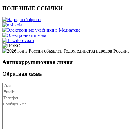
ПОЛЕЗНЫЕ ССЫЛКИ
Антикоррупционная линия
Обратная связь