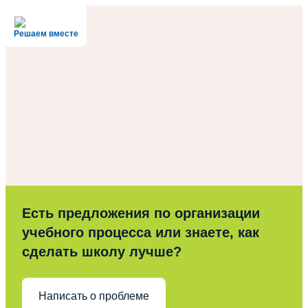
Решаем вместе
Есть предложения по организации
учебного процесса или знаете, как
сделать школу лучше?
Написать о проблеме