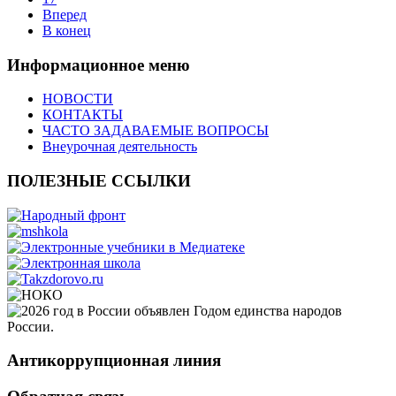
Вперед
В конец
Информационное меню
НОВОСТИ
КОНТАКТЫ
ЧАСТО ЗАДАВАЕМЫЕ ВОПРОСЫ
Внеурочная деятельность
ПОЛЕЗНЫЕ ССЫЛКИ
Антикоррупционная линия