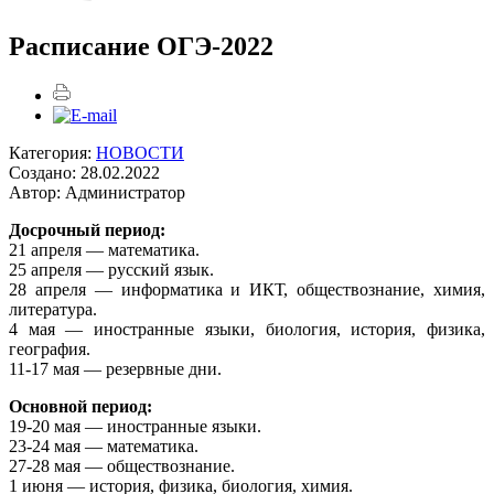
Расписание ОГЭ-2022
Категория:
НОВОСТИ
Создано: 28.02.2022
Автор: Администратор
Досрочный период:
21 апреля — математика.
25 апреля — русский язык.
28 апреля — информатика и ИКТ, обществознание, химия,
литература.
4 мая — иностранные языки, биология, история, физика,
география.
11-17 мая — резервные дни.
Основной период:
19-20 мая — иностранные языки.
23-24 мая — математика.
27-28 мая — обществознание.
1 июня — история, физика, биология, химия.