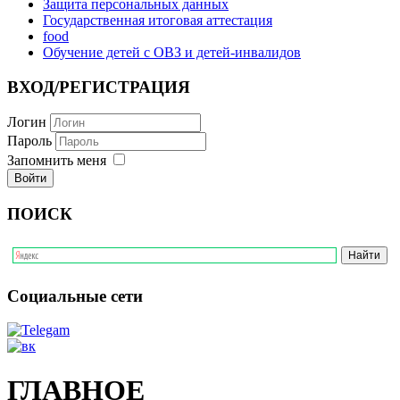
Защита персональных данных
Государственная итоговая аттестация
food
Обучение детей с ОВЗ и детей-инвалидов
ВХОД/РЕГИСТРАЦИЯ
Логин
Пароль
Запомнить меня
ПОИСК
Социальные сети
ГЛАВНОЕ