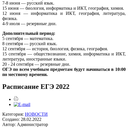
7-8 июня — русский язык.
15 июня — биология, информатика и ИКТ, география, химия.
12 июня — информатика и ИКТ, география, литература,
физика.
4-9 июля — резервные дни.
Дополнительный период:
5 сентября — математика.
8 сентября — русский язык.
12 сентября — история, биология, физика, география.
15 сентября — обществознание, химия, информатика и ИКТ,
литература, иностранные языки.
20 - 24 сентября — резервные дни.
ОГЭ по всем учебным предметам будут начинаться в 10:00
по местному времени.
Расписание ЕГЭ 2022
Категория:
НОВОСТИ
Создано: 28.02.2022
Автор: Администратор