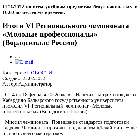
ЕГЭ-2022 по всем учебным предметам будут начинаться в
10:00 по местному времени.
Итоги VI Регионального чемпионата
«Молодые профессионалы»
(Ворлдскиллс Россия)
Категория:
НОВОСТИ
Создано: 22.02.2022
Автор: Администратор
С 14 по 18 февраля 2022года в г. Нальчик на трех площадках
Кабардино-Балкарского государственного университета
проходил VI Региональный чемпионат «Молодые
профессионалы» (Ворлдскиллс Россия).
Миссия чемпионата «Повышение стандартов подготовки
кадров». Чемпионат проходил под девизом «Делай мир лучше
и силой своего мастерства».