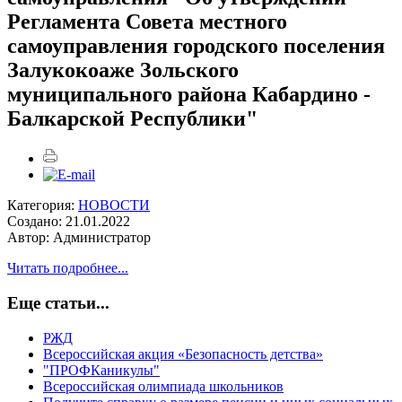
Регламента Совета местного
самоуправления городского поселения
Залукокоаже Зольского
муниципального района Кабардино -
Балкарской Республики"
Категория:
НОВОСТИ
Создано: 21.01.2022
Автор: Администратор
Читать подробнее...
Еще статьи...
РЖД
Всероссийская акция «Безопасность детства»
"ПРОФКаникулы"
Всероссийская олимпиада школьников