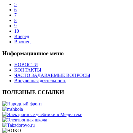
5
6
7
8
9
10
Вперед
В конец
Информационное меню
НОВОСТИ
КОНТАКТЫ
ЧАСТО ЗАДАВАЕМЫЕ ВОПРОСЫ
Внеурочная деятельность
ПОЛЕЗНЫЕ ССЫЛКИ