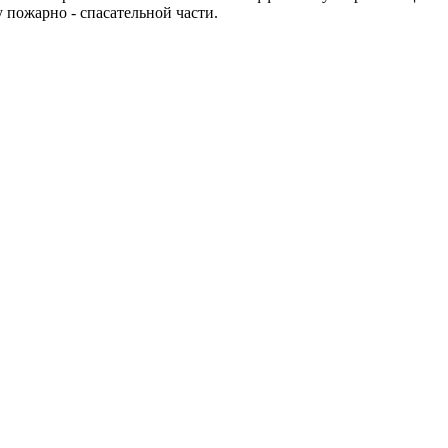
пожарно - спасательной части.