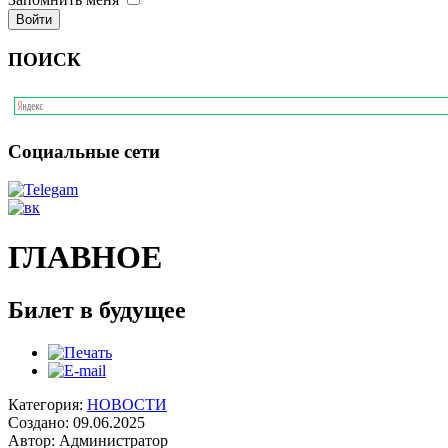
ПОИСК
Социальные сети
ГЛАВНОЕ
Билет в будущее
Категория:
НОВОСТИ
Создано: 09.06.2025
Автор: Администратор