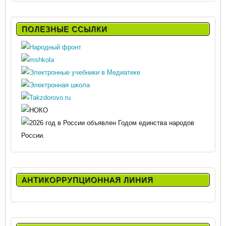
ПОЛЕЗНЫЕ ССЫЛКИ
АНТИКОРРУПЦИОННАЯ ЛИНИЯ