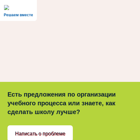
Решаем вместе
Есть предложения по организации
учебного процесса или знаете, как
сделать школу лучше?
Написать о проблеме