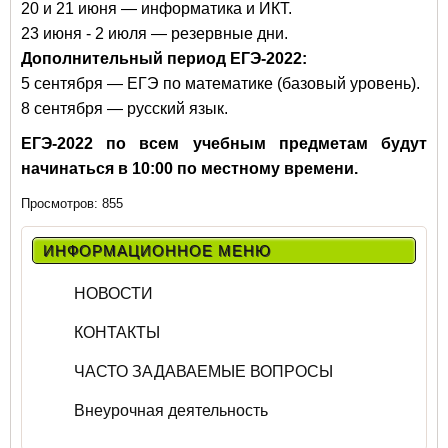
20 и 21 июня — информатика и ИКТ.
23 июня - 2 июля — резервные дни.
Дополнительный период ЕГЭ-2022:
5 сентября — ЕГЭ по математике (базовый уровень).
8 сентября — русский язык.
ЕГЭ-2022 по всем учебным предметам будут
начинаться в 10:00 по местному времени.
Просмотров: 855
ИНФОРМАЦИОННОЕ МЕНЮ
НОВОСТИ
КОНТАКТЫ
ЧАСТО ЗАДАВАЕМЫЕ ВОПРОСЫ
Внеурочная деятельность