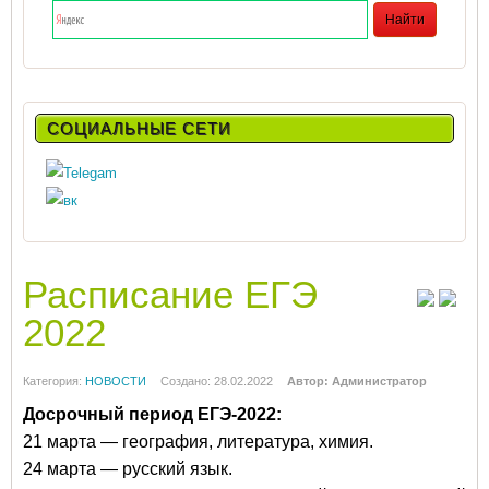
СОЦИАЛЬНЫЕ СЕТИ
Расписание ЕГЭ
2022
Категория:
НОВОСТИ
Создано: 28.02.2022
Автор: Администратор
Досрочный период ЕГЭ-2022:
21 марта — география, литература, химия.
24 марта — русский язык.