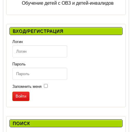
Обучение детей с ОВЗ и детей-инвалидов
ВХОД/РЕГИСТРАЦИЯ
Логин
Пароль
Запомнить меня
ПОИСК