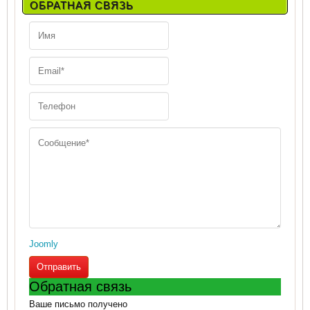
ОБРАТНАЯ СВЯЗЬ
Joomly
Отправить
Обратная связь
Ваше письмо получено