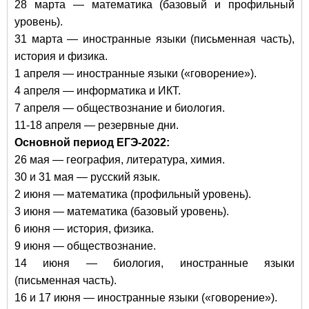
28 марта — математика (базовый и профильный
уровень).
31 марта — иностранные языки (письменная часть),
история и физика.
1 апреля — иностранные языки («говорение»).
4 апреля — информатика и ИКТ.
7 апреля — обществознание и биология.
11-18 апреля — резервные дни.
Основной период ЕГЭ-2022:
26 мая — география, литература, химия.
30 и 31 мая — русский язык.
2 июня — математика (профильный уровень).
3 июня — математика (базовый уровень).
6 июня — история, физика.
9 июня — обществознание.
14 июня — биология, иностранные языки
(письменная часть).
16 и 17 июня — иностранные языки («говорение»).