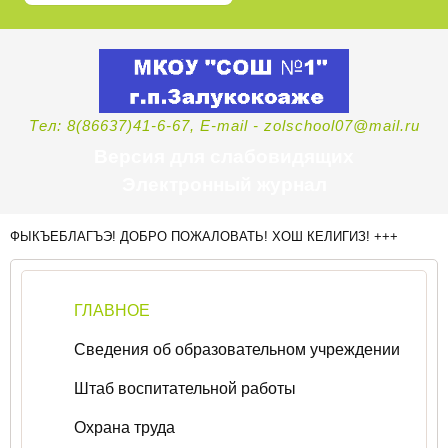
Тел: 8(86637)41-6-67, E-mail - zolschool07@mail.ru
Версия для слабовидящих
Электронный журнал
ФЫКЪЕБЛАГЪЭ! ДОБРО ПОЖАЛОВАТЬ! ХОШ КЕЛИГИЗ! +++
ГЛАВНОЕ
Сведения об образовательном учреждении
Штаб воспитательной работы
Охрана труда