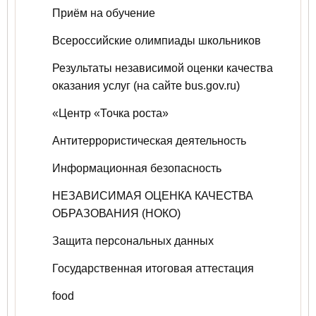
Приём на обучение
Всероссийские олимпиады школьников
Результаты независимой оценки качества
оказания услуг (на сайте bus.gov.ru)
«Центр «Точка роста»
Антитеррористическая деятельность
Информационная безопасность
НЕЗАВИСИМАЯ ОЦЕНКА КАЧЕСТВА
ОБРАЗОВАНИЯ (НОКО)
Защита персональных данных
Государственная итоговая аттестация
food