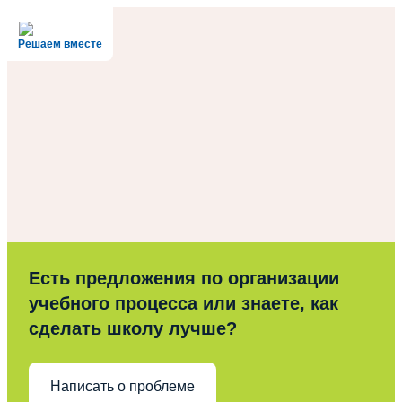
Решаем вместе
Есть предложения по организации
учебного процесса или знаете, как
сделать школу лучше?
Написать о проблеме