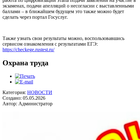
работа по цифровизации этапа подачи заявлений на участие в
экзаменах, подачи апелляций о несогласии с выставленными
баллами – в ближайшем будущем это также можно будет
сделать через портал Госуслуг.
Также узнать свои результаты можно, воспользовавшись
сервисом ознакомления с результатами ЕГЭ:
https://checkege.rustest.ru/
Охрана труда
Категория:
НОВОСТИ
Создано: 05.05.2026
Автор: Администратор