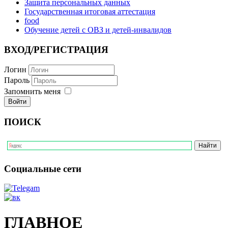
Защита персональных данных
Государственная итоговая аттестация
food
Обучение детей с ОВЗ и детей-инвалидов
ВХОД/РЕГИСТРАЦИЯ
Логин
Пароль
Запомнить меня
ПОИСК
Социальные сети
ГЛАВНОЕ