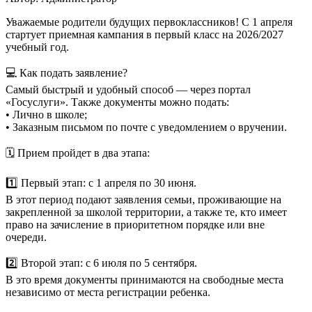
Уважаемые родители будущих первоклассников! С 1 апреля
стартует приемная кампания в первый класс на 2026/2027
учебный год.
💻 Как подать заявление?
Самый быстрый и удобный способ — через портал
«Госуслуги». Также документы можно подать:
• Лично в школе;
• Заказным письмом по почте с уведомлением о вручении.
🗓 Прием пройдет в два этапа:
1️⃣ Первый этап: с 1 апреля по 30 июня.
В этот период подают заявления семьи, проживающие на
закрепленной за школой территории, а также те, кто имеет
право на зачисление в приоритетном порядке или вне
очереди.
2️⃣ Второй этап: с 6 июля по 5 сентября.
В это время документы принимаются на свободные места
независимо от места регистрации ребенка.