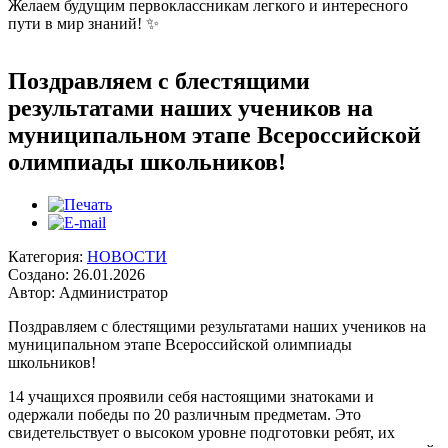
Желаем будущим первоклассникам легкого и интересного
пути в мир знаний! ✨
Поздравляем с блестящими
результатами наших учеников на
муниципальном этапе Всероссийской
олимпиады школьников!
Категория:
НОВОСТИ
Создано: 26.01.2026
Автор: Администратор
Поздравляем с блестящими результатами наших учеников на
муниципальном этапе Всероссийской олимпиады
школьников!
14 учащихся проявили себя настоящими знатоками и
одержали победы по 20 различным предметам. Это
свидетельствует о высоком уровне подготовки ребят, их