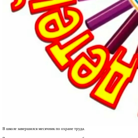
В школе завершился месячник по охране труда.