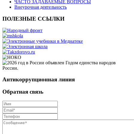
ЧАСТО ЗАДАВАЕМЫЕ ВОПРОСЫ
Внеурочная деятельность
ПОЛЕЗНЫЕ ССЫЛКИ
Антикоррупционная линия
Обратная связь