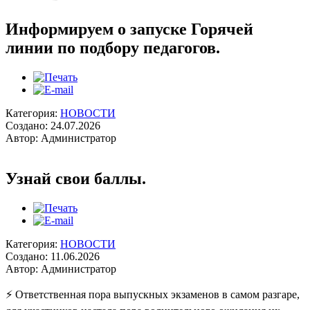
Информируем о запуске Горячей
линии по подбору педагогов.
Категория:
НОВОСТИ
Создано: 24.07.2026
Автор: Администратор
Узнай свои баллы.
Категория:
НОВОСТИ
Создано: 11.06.2026
Автор: Администратор
⚡️ Ответственная пора выпускных экзаменов в самом разгаре,